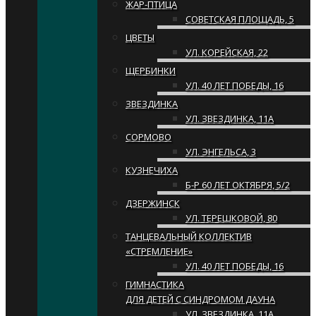
ЖАР-ПТИЦА
СОВЕТСКАЯ ПЛОЩАДЬ, 5
ЦВЕТЫ
УЛ. КОРЕЙСКАЯ, 22
ЩЕРБИНКИ
УЛ. 40 ЛЕТ ПОБЕДЫ, 16
ЗВЕЗДИНКА
УЛ. ЗВЕЗДИНКА, 11А
СОРМОВО
УЛ. ЭНГЕЛЬСА, 3
КУЗНЕЧИХА
Б-Р 60 ЛЕТ ОКТЯБРЯ, 5/2
ДЗЕРЖИНСК
УЛ. ТЕРЕШКОВОЙ, 80
ТАНЦЕВАЛЬНЫЙ КОЛЛЕКТИВ
«СТРЕМЛЕНИЕ»
УЛ. 40 ЛЕТ ПОБЕДЫ, 16
ГИМНАСТИКА
ДЛЯ ДЕТЕЙ С СИНДРОМОМ ДАУНА
УЛ. ЗВЕЗДИНКА, 11А