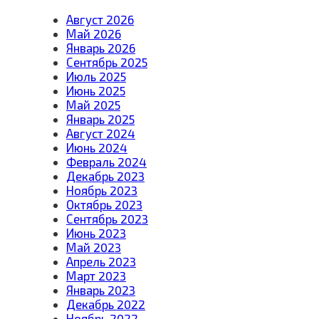
Август 2026
Май 2026
Январь 2026
Сентябрь 2025
Июль 2025
Июнь 2025
Май 2025
Январь 2025
Август 2024
Июнь 2024
Февраль 2024
Декабрь 2023
Ноябрь 2023
Октябрь 2023
Сентябрь 2023
Июнь 2023
Май 2023
Апрель 2023
Март 2023
Январь 2023
Декабрь 2022
Ноябрь 2022