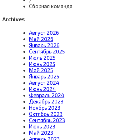
Сборная команда
Archives
Август 2026
Май 2026
Январь 2026
Сентябрь 2025
Июль 2025
Июнь 2025
Май 2025
Январь 2025
Август 2024
Июнь 2024
Февраль 2024
Декабрь 2023
Ноябрь 2023
Октябрь 2023
Сентябрь 2023
Июнь 2023
Май 2023
Апрель 2023