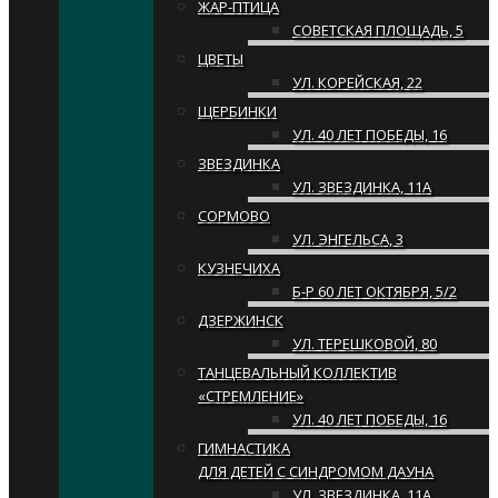
ЖАР-ПТИЦА
СОВЕТСКАЯ ПЛОЩАДЬ, 5
ЦВЕТЫ
УЛ. КОРЕЙСКАЯ, 22
ЩЕРБИНКИ
УЛ. 40 ЛЕТ ПОБЕДЫ, 16
ЗВЕЗДИНКА
УЛ. ЗВЕЗДИНКА, 11А
СОРМОВО
УЛ. ЭНГЕЛЬСА, 3
КУЗНЕЧИХА
Б-Р 60 ЛЕТ ОКТЯБРЯ, 5/2
ДЗЕРЖИНСК
УЛ. ТЕРЕШКОВОЙ, 80
ТАНЦЕВАЛЬНЫЙ КОЛЛЕКТИВ
«СТРЕМЛЕНИЕ»
УЛ. 40 ЛЕТ ПОБЕДЫ, 16
ГИМНАСТИКА
ДЛЯ ДЕТЕЙ С СИНДРОМОМ ДАУНА
УЛ. ЗВЕЗДИНКА, 11А