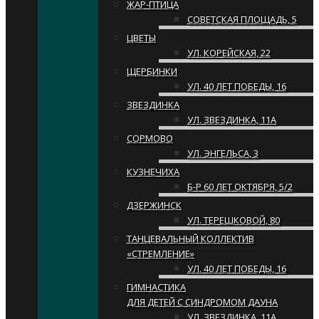
ЖАР-ПТИЦА
СОВЕТСКАЯ ПЛОЩАДЬ, 5
ЦВЕТЫ
УЛ. КОРЕЙСКАЯ, 22
ЩЕРБИНКИ
УЛ. 40 ЛЕТ ПОБЕДЫ, 16
ЗВЕЗДИНКА
УЛ. ЗВЕЗДИНКА, 11А
СОРМОВО
УЛ. ЭНГЕЛЬСА, 3
КУЗНЕЧИХА
Б-Р 60 ЛЕТ ОКТЯБРЯ, 5/2
ДЗЕРЖИНСК
УЛ. ТЕРЕШКОВОЙ, 80
ТАНЦЕВАЛЬНЫЙ КОЛЛЕКТИВ
«СТРЕМЛЕНИЕ»
УЛ. 40 ЛЕТ ПОБЕДЫ, 16
ГИМНАСТИКА
ДЛЯ ДЕТЕЙ С СИНДРОМОМ ДАУНА
УЛ. ЗВЕЗДИНКА, 11А