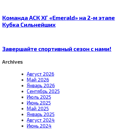
Команда АСК ХГ «Emerald» на 2-м этапе
Кубка Сильнейших
Завершайте спортивный сезон с нами!
Archives
Август 2026
Май 2026
Январь 2026
Сентябрь 2025
Июль 2025
Июнь 2025
Май 2025
Январь 2025
Август 2024
Июнь 2024