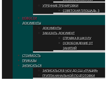
УТРЕННИЕ ТРЕНИРОВКИ
СОВЕТСКАЯ ПЛОЩАДЬ, 5
НОВОСТИ
ДОКУМЕНТЫ
ДОКУМЕНТЫ
ЗАКАЗАТЬ ДОКУМЕНТ
СПРАВКА В ШКОЛУ
ОСВОБОЖДЕНИЕ ОТ
ЗАНЯТИЙ
СТОИМОСТЬ
ПРИКАЗЫ
ЗАПИСАТЬСЯ
ЗАПИСАТЬСЯ В ЧОУ ДО СШ «ГРАЦИЯ»
ГРУППА НАЧАЛЬНОЙ ПОДГОТОВКИ
Новости