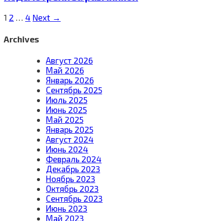
1
2
…
4
Next →
Archives
Август 2026
Май 2026
Январь 2026
Сентябрь 2025
Июль 2025
Июнь 2025
Май 2025
Январь 2025
Август 2024
Июнь 2024
Февраль 2024
Декабрь 2023
Ноябрь 2023
Октябрь 2023
Сентябрь 2023
Июнь 2023
Май 2023