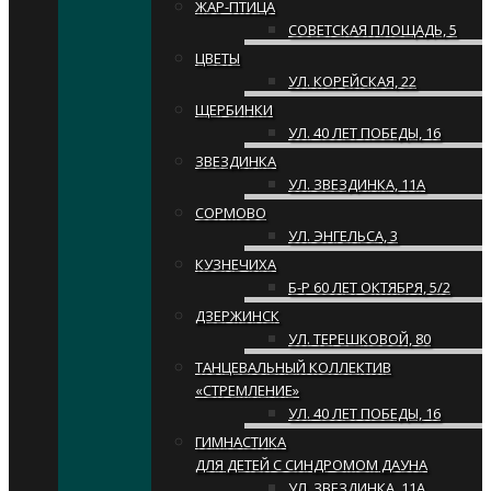
ЖАР-ПТИЦА
СОВЕТСКАЯ ПЛОЩАДЬ, 5
ЦВЕТЫ
УЛ. КОРЕЙСКАЯ, 22
ЩЕРБИНКИ
УЛ. 40 ЛЕТ ПОБЕДЫ, 16
ЗВЕЗДИНКА
УЛ. ЗВЕЗДИНКА, 11А
СОРМОВО
УЛ. ЭНГЕЛЬСА, 3
КУЗНЕЧИХА
Б-Р 60 ЛЕТ ОКТЯБРЯ, 5/2
ДЗЕРЖИНСК
УЛ. ТЕРЕШКОВОЙ, 80
ТАНЦЕВАЛЬНЫЙ КОЛЛЕКТИВ
«СТРЕМЛЕНИЕ»
УЛ. 40 ЛЕТ ПОБЕДЫ, 16
ГИМНАСТИКА
ДЛЯ ДЕТЕЙ С СИНДРОМОМ ДАУНА
УЛ. ЗВЕЗДИНКА, 11А