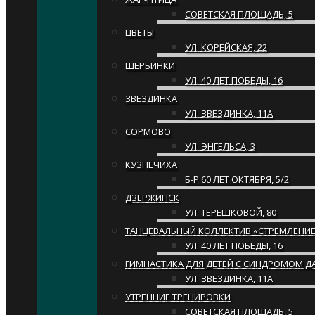
СОВЕТСКАЯ ПЛОЩАДЬ, 5
ЦВЕТЫ
УЛ. КОРЕЙСКАЯ, 22
ЩЕРБИНКИ
УЛ. 40 ЛЕТ ПОБЕДЫ, 16
ЗВЕЗДИНКА
УЛ. ЗВЕЗДИНКА, 11А
СОРМОВО
УЛ. ЭНГЕЛЬСА, 3
КУЗНЕЧИХА
Б-Р 60 ЛЕТ ОКТЯБРЯ, 5/2
ДЗЕРЖИНСК
УЛ. ТЕРЕШКОВОЙ, 80
ТАНЦЕВАЛЬНЫЙ КОЛЛЕКТИВ «СТРЕМЛЕНИЕ
УЛ. 40 ЛЕТ ПОБЕДЫ, 16
ГИМНАСТИКА ДЛЯ ДЕТЕЙ С СИНДРОМОМ Д
УЛ. ЗВЕЗДИНКА, 11А
УТРЕННИЕ ТРЕНИРОВКИ
СОВЕТСКАЯ ПЛОЩАДЬ, 5