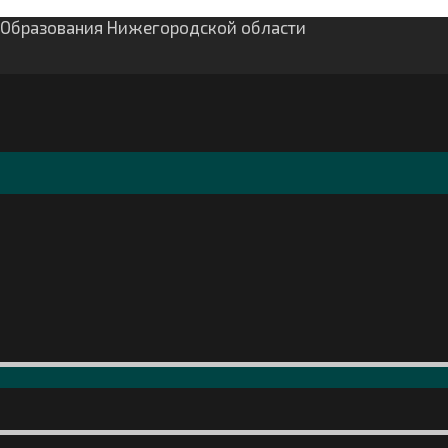
м Образования Нижегородской области