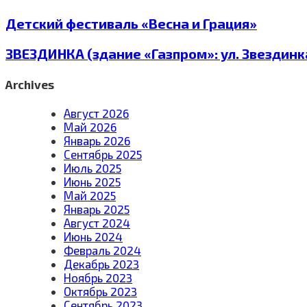
Детский фестиваль «Весна и Грация»
ЗВЕЗДИНКА (здание «Газпром»: ул. Звездинка
Archives
Август 2026
Май 2026
Январь 2026
Сентябрь 2025
Июль 2025
Июнь 2025
Май 2025
Январь 2025
Август 2024
Июнь 2024
Февраль 2024
Декабрь 2023
Ноябрь 2023
Октябрь 2023
Сентябрь 2023