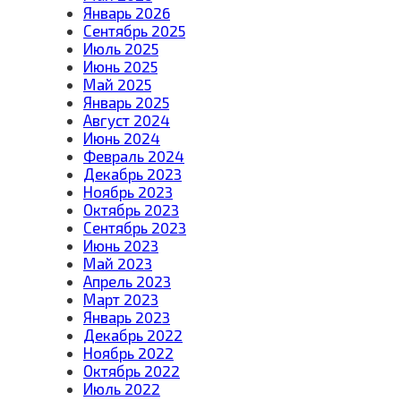
Январь 2026
Сентябрь 2025
Июль 2025
Июнь 2025
Май 2025
Январь 2025
Август 2024
Июнь 2024
Февраль 2024
Декабрь 2023
Ноябрь 2023
Октябрь 2023
Сентябрь 2023
Июнь 2023
Май 2023
Апрель 2023
Март 2023
Январь 2023
Декабрь 2022
Ноябрь 2022
Октябрь 2022
Июль 2022