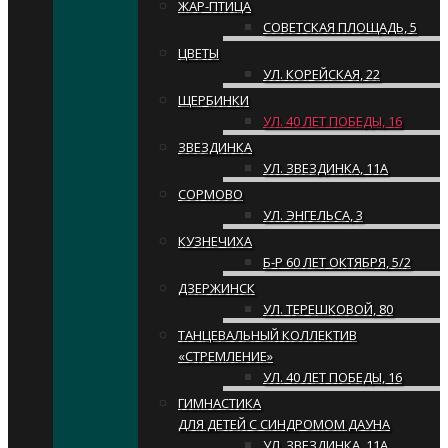
ЖАР-ПТИЦА
СОВЕТСКАЯ ПЛОЩАДЬ, 5
ЦВЕТЫ
УЛ. КОРЕЙСКАЯ, 22
ЩЕРБИНКИ
УЛ. 40 ЛЕТ ПОБЕДЫ, 16
ЗВЕЗДИНКА
УЛ. ЗВЕЗДИНКА, 11А
СОРМОВО
УЛ. ЭНГЕЛЬСА, 3
КУЗНЕЧИХА
Б-Р 60 ЛЕТ ОКТЯБРЯ, 5/2
ДЗЕРЖИНСК
УЛ. ТЕРЕШКОВОЙ, 80
ТАНЦЕВАЛЬНЫЙ КОЛЛЕКТИВ
«СТРЕМЛЕНИЕ»
УЛ. 40 ЛЕТ ПОБЕДЫ, 16
ГИМНАСТИКА
ДЛЯ ДЕТЕЙ С СИНДРОМОМ ДАУНА
УЛ. ЗВЕЗДИНКА, 11А