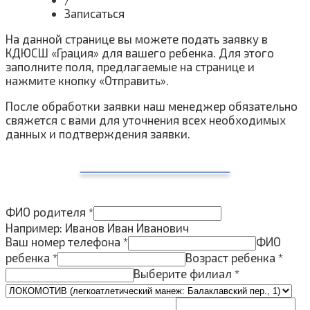
Записаться
На данной странице вы можете подать заявку в
КДЮСШ «Грация» для вашего ребенка. Для этого
заполните поля, предлагаемые на странице и
нажмите кнопку «Отправить».
После обработки заявки наш менеджер обязательно
свяжется с вами для уточнения всех необходимых
данных и подтверждения заявки.
ФИО родителя
*
Например: Иванов Иван Иванович
Ваш номер телефона
*
ФИО
ребенка
*
Возраст ребенка
*
Выберите филиал
*