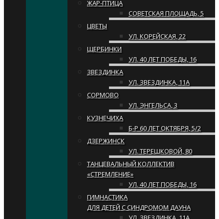
ЖАР-ПТИЦА
СОВЕТСКАЯ ПЛОЩАДЬ, 5
ЦВЕТЫ
УЛ. КОРЕЙСКАЯ, 22
ЩЕРБИНКИ
УЛ. 40 ЛЕТ ПОБЕДЫ, 16
ЗВЕЗДИНКА
УЛ. ЗВЕЗДИНКА, 11А
СОРМОВО
УЛ. ЭНГЕЛЬСА, 3
КУЗНЕЧИХА
Б-Р 60 ЛЕТ ОКТЯБРЯ, 5/2
ДЗЕРЖИНСК
УЛ. ТЕРЕШКОВОЙ, 80
ТАНЦЕВАЛЬНЫЙ КОЛЛЕКТИВ
«СТРЕМЛЕНИЕ»
УЛ. 40 ЛЕТ ПОБЕДЫ, 16
ГИМНАСТИКА
ДЛЯ ДЕТЕЙ С СИНДРОМОМ ДАУНА
УЛ. ЗВЕЗДИНКА, 11А