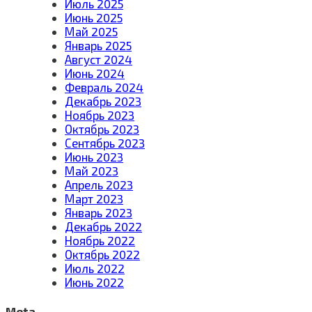
Июль 2025
Июнь 2025
Май 2025
Январь 2025
Август 2024
Июнь 2024
Февраль 2024
Декабрь 2023
Ноябрь 2023
Октябрь 2023
Сентябрь 2023
Июнь 2023
Май 2023
Апрель 2023
Март 2023
Январь 2023
Декабрь 2022
Ноябрь 2022
Октябрь 2022
Июль 2022
Июнь 2022
Meta