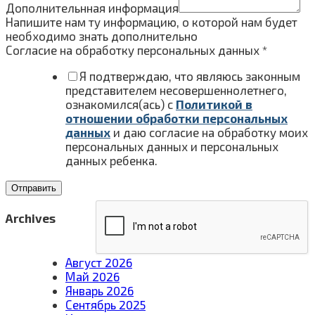
Дополнительнная информация
Напишите нам ту информацию, о которой нам будет
необходимо знать дополнительно
Согласие на обработку персональных данных
*
Я подтверждаю, что являюсь законным
представителем несовершеннолетнего,
ознакомился(ась) с
Политикой в
отношении обработки персональных
данных
и даю согласие на обработку моих
персональных данных и персональных
данных ребенка.
Отправить
Archives
Август 2026
Май 2026
Январь 2026
Сентябрь 2025