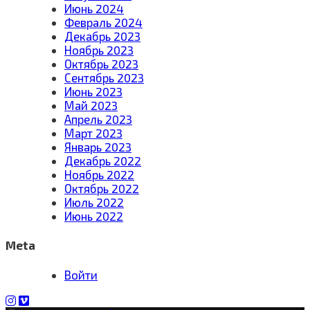
Июнь 2024
Февраль 2024
Декабрь 2023
Ноябрь 2023
Октябрь 2023
Сентябрь 2023
Июнь 2023
Май 2023
Апрель 2023
Март 2023
Январь 2023
Декабрь 2022
Ноябрь 2022
Октябрь 2022
Июль 2022
Июнь 2022
Meta
Войти