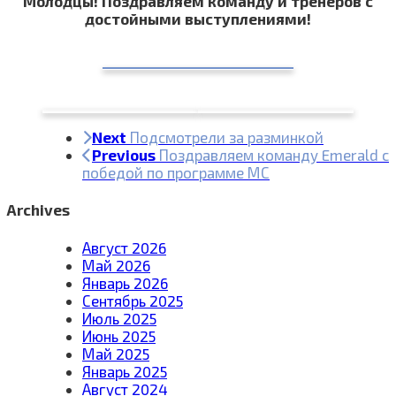
Молодцы! Поздравляем команду и тренеров с
достойными выступлениями!
Next
Подсмотрели за разминкой
Previous
Поздравляем команду Emerald с
победой по программе МС
Archives
Август 2026
Май 2026
Январь 2026
Сентябрь 2025
Июль 2025
Июнь 2025
Май 2025
Январь 2025
Август 2024