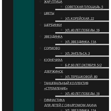
ЖАР-ПТИЦА
СОВЕТСКАЯ ПЛОЩАДЬ, 5
ЦВЕТЫ
УЛ. КОРЕЙСКАЯ, 22
ЩЕРБИНКИ
УЛ. 40 ЛЕТ ПОБЕДЫ, 16
ЗВЕЗДИНКА
УЛ. ЗВЕЗДИНКА, 11А
СОРМОВО
УЛ. ЭНГЕЛЬСА, 3
КУЗНЕЧИХА
Б-Р 60 ЛЕТ ОКТЯБРЯ, 5/2
ДЗЕРЖИНСК
УЛ. ТЕРЕШКОВОЙ, 80
ТАНЦЕВАЛЬНЫЙ КОЛЛЕКТИВ
«СТРЕМЛЕНИЕ»
УЛ. 40 ЛЕТ ПОБЕДЫ, 16
ГИМНАСТИКА
ДЛЯ ДЕТЕЙ С СИНДРОМОМ ДАУНА
УЛ. ЗВЕЗДИНКА, 11А