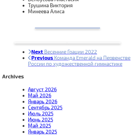
Трушина Виктория
Минеева Алиса
Next
Весенние Грации 2022
Previous
Команда Emerald на Первенстве
России по художественной гимнастике
Archives
Август 2026
Май 2026
Январь 2026
Сентябрь 2025
Июль 2025
Июнь 2025
Май 2025
Январь 2025