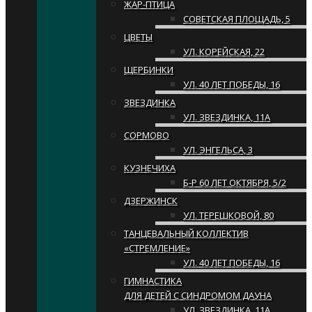
ЖАР-ПТИЦА
СОВЕТСКАЯ ПЛОЩАДЬ, 5
ЦВЕТЫ
УЛ. КОРЕЙСКАЯ, 22
ЩЕРБИНКИ
УЛ. 40 ЛЕТ ПОБЕДЫ, 16
ЗВЕЗДИНКА
УЛ. ЗВЕЗДИНКА, 11А
СОРМОВО
УЛ. ЭНГЕЛЬСА, 3
КУЗНЕЧИХА
Б-Р 60 ЛЕТ ОКТЯБРЯ, 5/2
ДЗЕРЖИНСК
УЛ. ТЕРЕШКОВОЙ, 80
ТАНЦЕВАЛЬНЫЙ КОЛЛЕКТИВ
«СТРЕМЛЕНИЕ»
УЛ. 40 ЛЕТ ПОБЕДЫ, 16
ГИМНАСТИКА
ДЛЯ ДЕТЕЙ С СИНДРОМОМ ДАУНА
УЛ. ЗВЕЗДИНКА, 11А