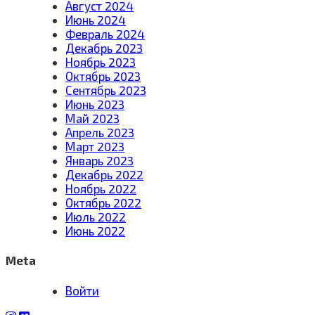
Август 2024
Июнь 2024
Февраль 2024
Декабрь 2023
Ноябрь 2023
Октябрь 2023
Сентябрь 2023
Июнь 2023
Май 2023
Апрель 2023
Март 2023
Январь 2023
Декабрь 2022
Ноябрь 2022
Октябрь 2022
Июль 2022
Июнь 2022
Meta
Войти