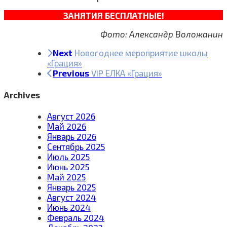
ЗАНЯТИЯ БЕСПЛАТНЫЕ!
Фото: Александр Воложанин
Next
Новогоднее мероприятие школы
«Грация»
Previous
VIP ЕЛКА «Грация»
Archives
Август 2026
Май 2026
Январь 2026
Сентябрь 2025
Июль 2025
Июнь 2025
Май 2025
Январь 2025
Август 2024
Июнь 2024
Февраль 2024