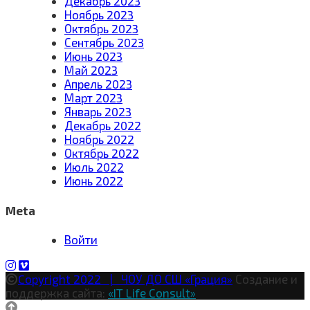
Декабрь 2023
Ноябрь 2023
Октябрь 2023
Сентябрь 2023
Июнь 2023
Май 2023
Апрель 2023
Март 2023
Январь 2023
Декабрь 2022
Ноябрь 2022
Октябрь 2022
Июль 2022
Июнь 2022
Meta
Войти
Copyright 2022 | ЧОУ ДО СШ «Грация»
Создание и
поддержка сайта:
«IT Life Consult»