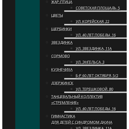
ЖАР-ПТИЦА
СОВЕТСКАЯ ПЛОЩАДЬ, 5
ЦВЕТЫ
УЛ. КОРЕЙСКАЯ, 22
ЩЕРБИНКИ
УЛ. 40 ЛЕТ ПОБЕДЫ, 16
ЗВЕЗДИНКА
УЛ. ЗВЕЗДИНКА, 11А
СОРМОВО
УЛ. ЭНГЕЛЬСА, 3
КУЗНЕЧИХА
Б-Р 60 ЛЕТ ОКТЯБРЯ, 5/2
ДЗЕРЖИНСК
УЛ. ТЕРЕШКОВОЙ, 80
ТАНЦЕВАЛЬНЫЙ КОЛЛЕКТИВ
«СТРЕМЛЕНИЕ»
УЛ. 40 ЛЕТ ПОБЕДЫ, 16
ГИМНАСТИКА
ДЛЯ ДЕТЕЙ С СИНДРОМОМ ДАУНА
УЛ. ЗВЕЗДИНКА, 11А