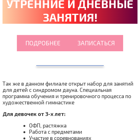
УТРЕННИЕ И ДНЕВНЫЕ
ЗАНЯТИЯ!
ПОДРОБНЕЕ
ЗАПИСАТЬСЯ
Так же в данном филиале открыт набор для занятий
для детей с синдромом дауна. Специальная
программа обучения и тренировочного процесса по
художественной гимнастике
Для девочек от 3-х лет:
ОФП, растяжка
Работа с предметами
Участие в соревнованиях